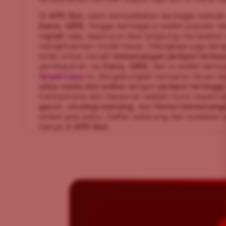
Di
APK Slot
, kami menyediakan berbagai metode t
Dana
,
QRIS
, hingga berbagai e-wallet populer 
rupiah
saja, siapa pun bisa langsung merasakan
mengeluarkan modal besar. Dilengkapi juga deng
anda untuk meraih
kemenangan jackpot terbes
pembayaran via
Dana
,
QRIS
, dan e-wallet lainn
terpercaya
ini. Bergabunglah bersama ribuan 
situs resmi slot online
dengan
jackpot tertinggi
transparansi dan kejujuran adalah kunci keperc
gacor
,
strategi menang
, dan
histori kemenang
embel janji palsu. Daftar sekarang dan buktikan
hanya di
APK Slot
.