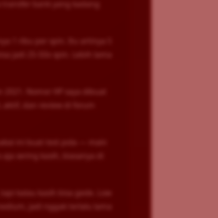
ma transfer bank yang kadang
a 1 ribu per spin. Itu artinya 5
isa jadi 25-50x spin. Lebih lama
un 2021. Nomor HP saya dibuat
 aktif, dan review di forum
akai ini buat test pola — main
 aja sering kasih, biasanya di
tapi kalau kasih bisa gede. Low
 medium, jadi nggak terlalu lama