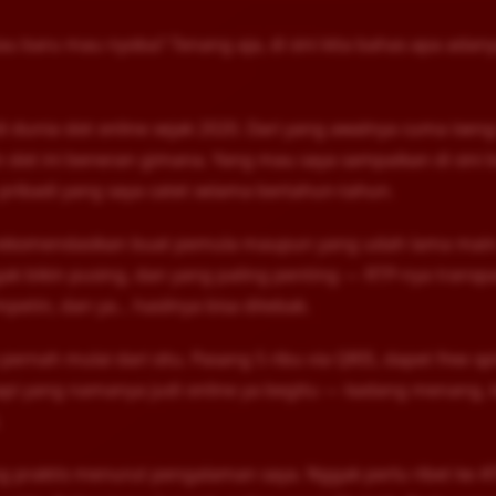
au baru mau nyoba? Tenang aja, di sini kita bahas apa adan
 dunia slot online sejak 2020. Dari yang awalnya cuma isen
n slot ini beneran gimana. Yang mau saya sampaikan di sini 
 pribadi yang saya catet selama bertahun-tahun.
a rekomendasikan buat pemula maupun yang udah lama main.
gak bikin pusing, dan yang paling penting — RTP-nya transp
petin, dan ya... hasilnya bisa ditebak.
a pernah mulai dari situ. Pasang 5 ribu via QRIS, dapet free 
 tapi yang namanya judi online ya begitu — kadang menang,
.
ing praktis menurut pengalaman saya. Nggak perlu ribet ke 