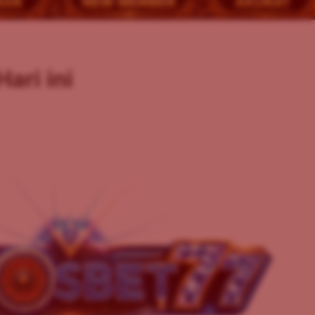
ari ini