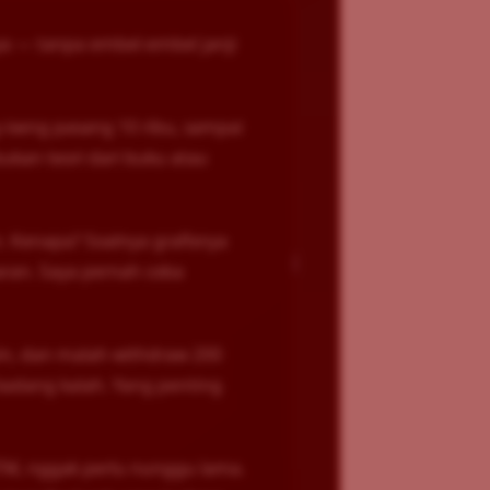
ya — tanpa embel-embel janji
g-iseng pasang 10 ribu, sampai
bukan teori dari buku atau
 Kenapa? Soalnya grafisnya
aran. Saya pernah coba
spin, dan malah withdraw 200
 kadang kalah. Yang penting
ATM, nggak perlu nunggu lama.