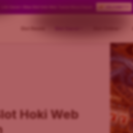
Link Gacor= Situs Slot Hoki Web Tautan Masa Depan
VELOSBET77
Slot Resmi
Slot Gacor
Slot Online
Slot Hoki Web
n