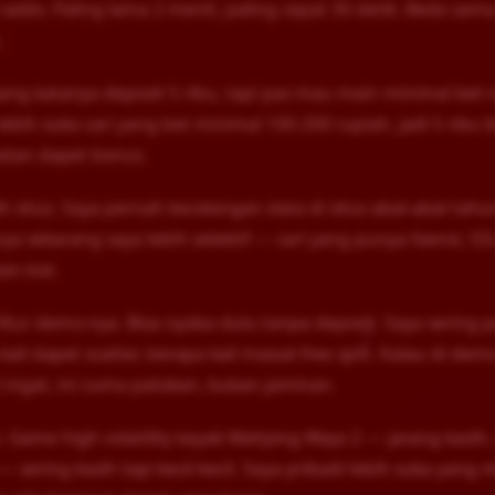
 saldo. Paling lama 2 menit, paling cepat 30 detik. Beda sa
.
 yang katanya deposit 5 ribu, tapi pas mau main minimal bet-ny
ebih suka cari yang bet minimal 100-200 rupiah, jadi 5 ribu b
atan dapet bonus.
ih situs. Saya pernah kecolongan data di situs abal-abal tah
 sekarang saya lebih selektif — cari yang punya lisensi, SSL
an bot.
 fitur demo-nya. Bisa nyoba dulu tanpa deposit. Saya sering p
ali dapet scatter, berapa kali masuk free spin. Kalau di demo
i ingat, ini cuma patokan, bukan jaminan.
i. Game high volatility kayak Mahjong Ways 2 — jarang kasih, 
— sering kasih tapi kecil-kecil. Saya pribadi lebih suka yang