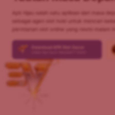
Apk hijau salah satu aplikasi dari masa de
sebagai agen slot hoki untuk mencari ke
permianan slot online yang resmi malam in
Download APK Slot Gacor
Unduh Apk Gacor Velosbet77 Disini!