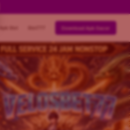
Apk Slot
Slot777
Download Apk Gacor