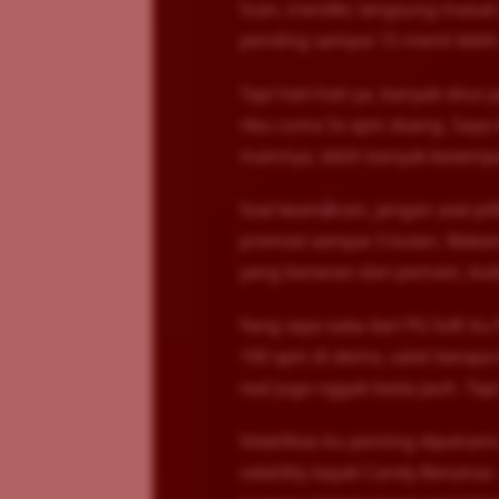
Scan, transfer, langsung masuk
pending sampai 15 menit lebih
Tapi hati-hati ya, banyak situs
ribu cuma 5x spin doang. Saya l
mainnya, lebih banyak kesemp
Soal keamanan, jangan asal pil
promosi sampai 3 bulan. Makanya
yang beneran dari pemain, buk
Yang saya suka dari PG Soft itu
100 spin di demo, catet berapa k
real juga nggak beda jauh. Tap
Volatilitas itu penting dipaham
volatility kayak Candy Bonanza 