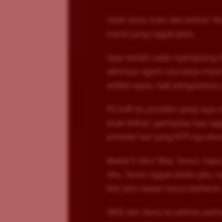
Udah lama main slot online? At
manis yang nggak jelas.
Saya sendiri udah nyemplung di
akhirnya ngerti cara kerja mesi
artikel copas, tapi pengalaman
PG Soft itu provider yang say
enak dilihat, gameplay-nya ng
provider lain yang RTP-nya dium
Modal 5 ribu? Bisa. Serius. Say
ribu. Tentu nggak selalu gitu,
kita tahu kapan harus berhenti
QRIS dan Dana itu pilihan pal