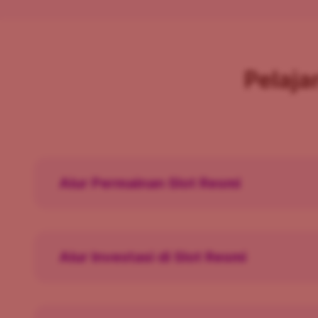
Pelaja
Alur Permainan Slot Resmi
Alur Investasi di Slot Resmi