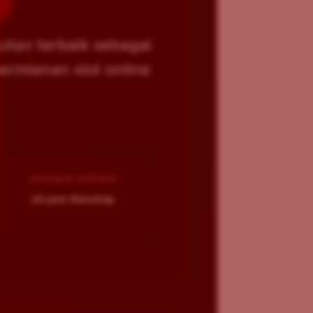
utan terbaik sebagai
ermianan slot online
LAYANAN SUPPORT
24 Jam Nonstop