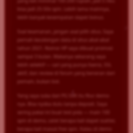
yang bet minimal 100-200 rupiah, jadi 5 ribu
bisa jadi 25-50x spin. Lebih lama mainnya,
lebih banyak kesempatan dapet bonus.
Soal keamanan, jangan asal pilih situs. Saya
pernah kecolongan data di situs abal-abal
tahun 2021. Nomor HP saya dibuat promosi
sampai 3 bulan. Makanya sekarang saya
lebih selektif — cari yang punya lisensi, SSL
aktif, dan review di forum yang beneran dari
pemain, bukan bot.
Yang saya suka dari PG Soft itu fitur demo-
nya. Bisa nyoba dulu tanpa deposit. Saya
sering pakai ini buat test pola — main 100
spin di demo, catet berapa kali dapet scatter,
berapa kali masuk free spin. Kalau di demo