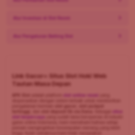
Alur Investasi di Slot Resmi
Alur Pengaturan Betting Slot
Link Gacor= Situs Slot Hoki Web
Tautan Masa Depan
APK Slot
adalah platform
slot online resmi
yang
dioperasikan dengan sistem terbaik untuk memberikan
pengalaman bermain
slot gacor
,
slot jackpot
tertinggi
, dan
slot deposit 5k via Dana
. Sebagai
situs
slot terpercaya
yang sudah lama beroperasi di industri
game online Indonesia, kami memahami bahwa setiap
pemain menginginkan kesempatan menang yang lebih
tinggi. Itulah sebabnya kami tidak menjanjikan