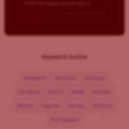
modal dan nggak asal pilih game."
2026-06-11T03:05:48+07:00
Keyword Active
Velosbet77
Slot Online
Slot Gacor
Slot Resmi
Slot777
Slot88
Slot Hoki
APK Slot
Togel 4D
Slot Qris
Slot Dana
Slot Thailand