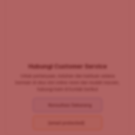
Hubungi Customer Service
Untuk pertanyaan, keluhan dan bantuan selama
bermain di situs slot online resmi dan mudah maxwin,
hubungi kami di kontak berikut
Konsultasi Sekarang
[email protected]