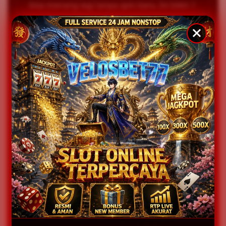
bisa menang lagi tanpa spin baru. Ini bikin 1
spin bisa jadi 3-4x menang. Pernah saya
dapet 15x cascade di 1 spin, total menang
800x bet. Momen yang nggak bakal saya
lupa.
Togel 4D juga saya mainin kadang-kadang.
Lebih santai, nggak perlu nunggu spin.
Pasang angka, tunggu result. Saya biasanya
pakai rumus sederhana — angka keluaran 3
hari terakhir saya jumlahin, ambil 2 digit
terakhir. Nggak selalu tembus, tapi
seringnya lumayan. Ini cuma hiburan sih,
jangan dijadiin andalan penghasilan.
Terakhir, soal komunitas. Main sendiri itu
bosan. Makanya saya gabung grup