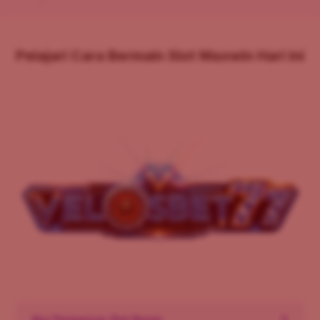
Pelajari Cara Bermain Slot Maxwin Hari ini
Alur Permainan Slot Resmi