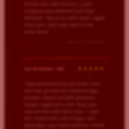
bertubi-tubi, total menang 1,2 juta.
Langsung saya withdraw buat bayar
kontrakan. Tapi ya itu sekali-sekali, nggak
selalu gitu. Saya tetap inget ini judi,
bukan kerja."
2026-06-11T03:05:48+07:00
★★★★★
Sari Wulandari - Bali
"Saya pemilik warung kopi di Bali. Sore-
sore sepi, ya main slot sambil nunggu
pembeli. Deposit via QRIS gampang
banget, nggak perlu ribet. Yang saya
suka tuh bisa main demo dulu — saya
test 10 game baru tiap minggu, baru
yang bagus saya mainin beneran. Hemat