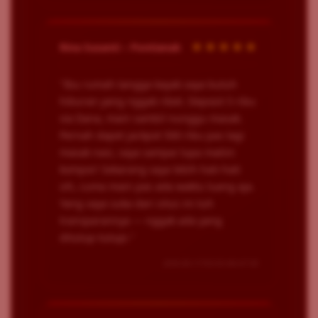
★★★★★
Rina Susanti – Pontianak
"Ibu rumah tangga kayak saya butuh
hiburan yang nggak ribet. Deposit 5 ribu
via Dana, main sambil nunggu masak.
Pernah dapet jackpot 500 ribu pas lagi
masak nasi, saya sampai lupa matiin
kompor! Sekarang saya lebih hati-hati
sih, cuma main pas ada waktu luang aja.
Yang saya suka dari situs ini tuh
transparannya — nggak ada yang
ditutup-tutupi."
2026-06-11T03:05:48+07:00