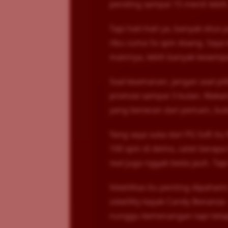
pending sampai 15 menit lebih
Tapi hati-hati ya, banyak situs
ribu cuma 5x spin doang. Saya l
mainnya, lebih banyak kesemp
Soal keamanan, jangan asal pil
promosi sampai 3 bulan. Makanya
yang beneran dari pemain, buk
Yang saya suka dari PG Soft itu
100 spin di demo, catet berapa k
real juga nggak beda jauh. Tap
Volatilitas itu penting dipaham
volatility kayak Candy Bonanza 
nunggu kemenangan tapi tetap