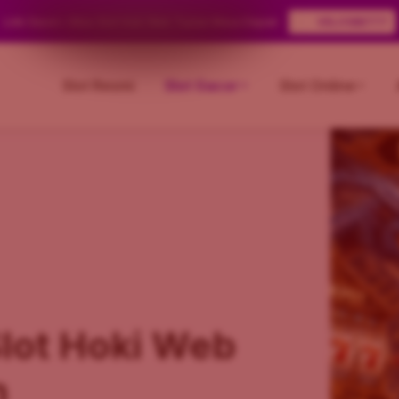
Link Gacor= Situs Slot Hoki Web Tautan Masa Depan
VELOSBET77
Slot Resmi
Slot Gacor
Slot Online
Slot Hoki Web
n