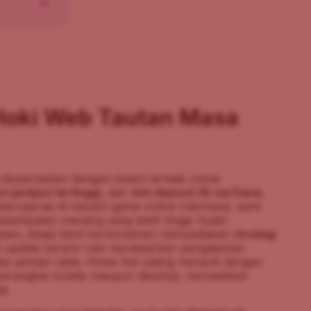
 Hoki Web Tautan Masa
dioperasikan dengan sistem terbaik untuk
ot jackpot tertinggi
, dan
slot deposit 5k via Dana
.
roperasi di industri game online Indonesia, kami
empatan menang yang lebih tinggi. Itulah
stan, tetapi kami berkomitmen menyediakan
strategi
 update secara rutin berdasarkan pengalaman
s pemain setia. Akses link paling menarik dengan
 perangkat mobile maupun desktop, memastikan
a.