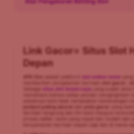
Alur Pengaturan Betting Slot
Link Gacor= Situs Slot
Depan
APK Slot
adalah platform
slot online resmi
yang 
memberikan pengalaman bermain
slot gacor
,
sl
Sebagai
situs slot terpercaya
yang sudah lama be
memahami bahwa setiap pemain menginginkan kes
sebabnya kami tidak menjanjikan kemenangan in
jackpot paling akurat
dan
pola gacor
yang kami
bermain langsung dari tim kami maupun komunita
proses daftar resmi yang cepat dan mudah dari
kenyamanan bermain kapan saja dan di mana saj