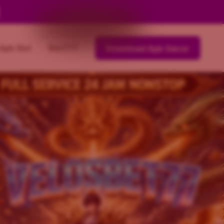
Apk Slot
Slot777
Download Apk Gacor