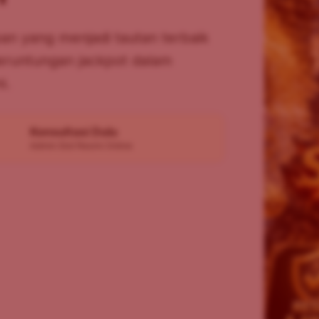
pan yang menjadi tautan terbaik
beruntungan jackpot dalam
i.
Konsultasi Dulu
Admin Slot Resmi Online