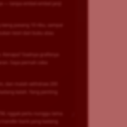
ya — tanpa embel-embel janji
g-iseng pasang 10 ribu, sampai
bukan teori dari buku atau
 Kenapa? Soalnya grafisnya
aran. Saya pernah coba
spin, dan malah withdraw 200
 kadang kalah. Yang penting
ATM, nggak perlu nunggu lama.
ma transfer bank yang kadang