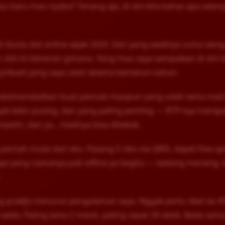
au baru mau nyoba? Tenang aja, di sini kita bahas apa adan
 dunia slot online sejak 2020. Dari yang awalnya cuma isen
n slot ini beneran gimana. Yang mau saya sampaikan di sini 
 pribadi yang saya catet selama bertahun-tahun.
a rekomendasikan buat pemula maupun yang udah lama main.
gak bikin pusing, dan yang paling penting — RTP-nya transp
petin, dan ya... hasilnya bisa ditebak.
a pernah mulai dari situ. Pasang 5 ribu via QRIS, dapet free 
 tapi yang namanya judi online ya begitu — kadang menang,
.
ing praktis menurut pengalaman saya. Nggak perlu ribet ke 
 saldo. Paling lama 2 menit, paling cepat 30 detik. Beda sa